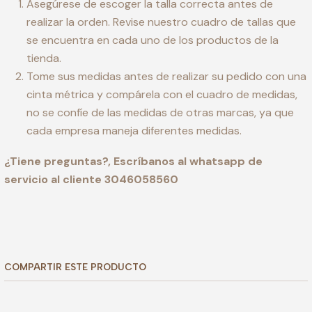
Asegúrese de escoger la talla correcta antes de
realizar la orden. Revise nuestro cuadro de tallas que
se encuentra en cada uno de los productos de la
tienda.
Tome sus medidas antes de realizar su pedido con una
cinta métrica y compárela con el cuadro de medidas,
no se confíe de las medidas de otras marcas, ya que
cada empresa maneja diferentes medidas.
¿Tiene preguntas?, Escríbanos al whatsapp de
servicio al cliente 3046058560
COMPARTIR ESTE PRODUCTO