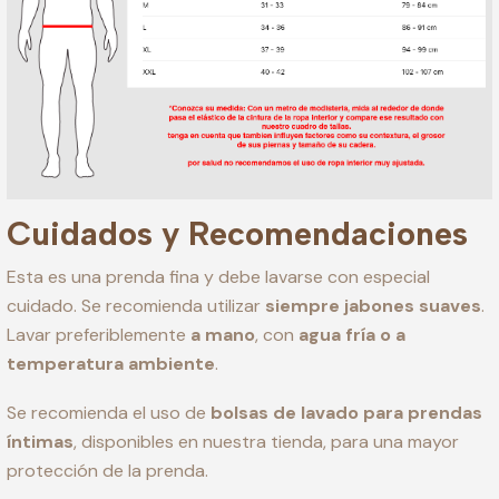
Cuidados y Recomendaciones
Esta es una prenda fina y debe lavarse con especial
cuidado. Se recomienda utilizar
siempre jabones suaves
.
Lavar preferiblemente
a mano
, con
agua fría o a
temperatura ambiente
.
Se recomienda el uso de
bolsas de lavado para prendas
íntimas
, disponibles en nuestra tienda, para una mayor
protección de la prenda.