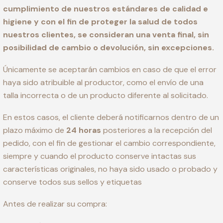
cumplimiento de nuestros estándares de calidad e
higiene y con el fin de proteger la salud de todos
nuestros clientes, se consideran una venta final, sin
posibilidad de cambio o devolución, sin excepciones.
Únicamente se aceptarán cambios en caso de que el error
haya sido atribuible al productor, como el envío de una
talla incorrecta o de un producto diferente al solicitado.
En estos casos, el cliente deberá notificarnos dentro de un
plazo máximo de
24 horas
posteriores a la recepción del
pedido, con el fin de gestionar el cambio correspondiente,
siempre y cuando el producto conserve intactas sus
características originales, no haya sido usado o probado y
conserve todos sus sellos y etiquetas
Antes de realizar su compra: