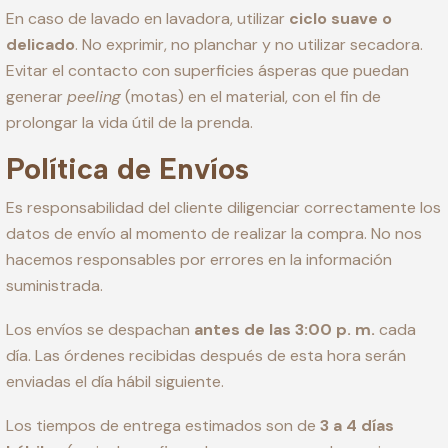
En caso de lavado en lavadora, utilizar
ciclo suave o
delicado
. No exprimir, no planchar y no utilizar secadora.
Evitar el contacto con superficies ásperas que puedan
generar
peeling
(motas) en el material, con el fin de
prolongar la vida útil de la prenda.
Política de Envíos
Es responsabilidad del cliente diligenciar correctamente los
datos de envío al momento de realizar la compra. No nos
hacemos responsables por errores en la información
suministrada.
Los envíos se despachan
antes de las 3:00 p. m.
cada
día. Las órdenes recibidas después de esta hora serán
enviadas el día hábil siguiente.
Los tiempos de entrega estimados son de
3 a 4 días