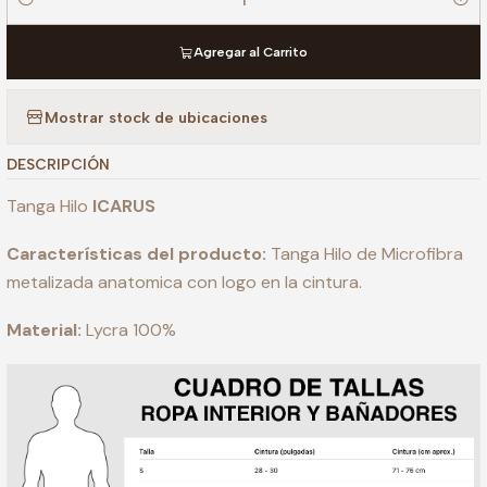
Cantidad
Agregar al Carrito
Mostrar stock de ubicaciones
DESCRIPCIÓN
Tanga Hilo
ICARUS
Características del producto:
Tanga Hilo de Microfibra
metalizada anatomica con logo en la cintura.
Material:
Lycra 100%