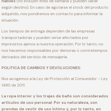
hábiles
(no incluyen fines de semana y pueden variar
según destino). En caso de agotarse el stock del producto
adquirido, nos pondremos en contacto para informar la
situación.
Los tiempos de entrega dependen de las empresas
transportadoras y pueden verse afectados por
imprevistos ajenos a nuestra operación. Por lo tanto, no
nos hacemos responsables por demoras o contratiempos
derivados del servicio de mensajería.
POLITICA DE CAMBIOS Y DEVOLUCIONES:
Nos acogemos a la Ley de Protección al Consumidor – Ley
1480 de 2011.
La ropa interior y los trajes de baño son considerados
artículos de uso personal. Por su naturaleza, son
prendas de vestir de uso íntimo y, por lo tanto, en