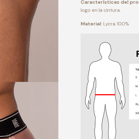
Características del pr
logo en la cintura.
Material:
Lycra 100%