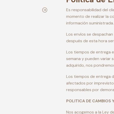
Es responsabilidad del cl
momento de realizar la c
información suministrada.
Los envíos se despachan
después de esta hora será
Los tiempos de entrega 
semana y pueden variar s
adquirido, nos pondremos
Los tiempos de entrega 
afectados por imprevisto
responsables por demoras
POLITICA DE CAMBIOS 
Nos acogemos a la Ley de