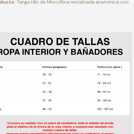
oducto:
Tanga Hilo de Microfibra metalizada anatomica con