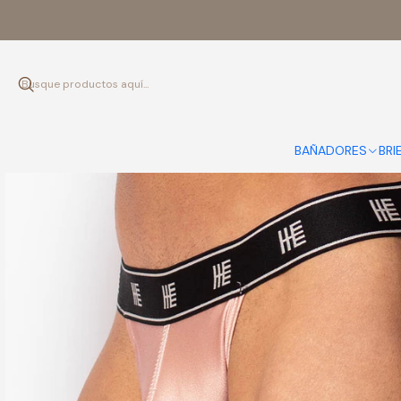
BAÑADORES
BRI