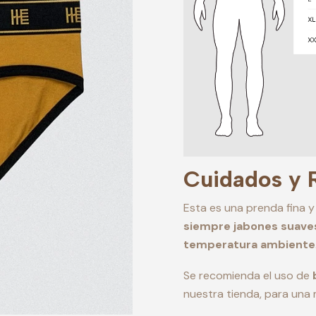
Cuidados y
Esta es una prenda fina y
siempre jabones suave
temperatura ambiente
Se recomienda el uso de
nuestra tienda, para una