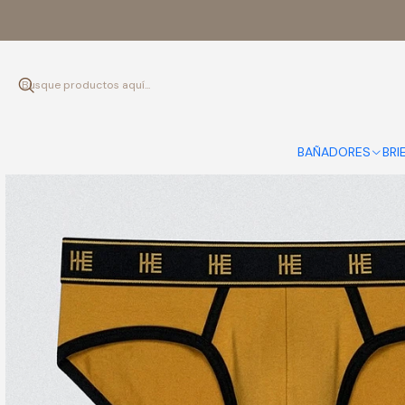
BAÑADORES
BRI