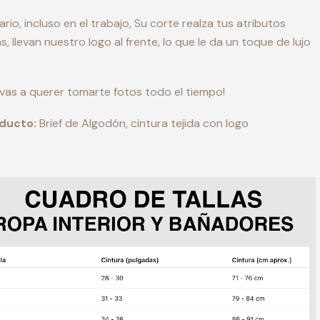
ario, incluso en el trabajo, Su corte realza tus atributos
 llevan nuestro logo al frente, lo que le da un toque de lujo
 vas a querer tomarte fotos todo el tiempo!
oducto:
Brief de Algodón, cintura tejida con logo