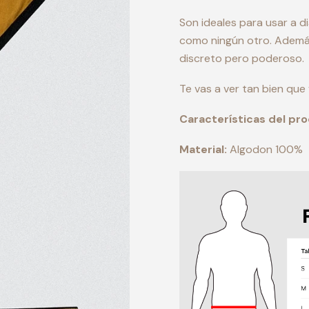
Son ideales para usar a di
como ningún otro. Además,
discreto pero poderoso.
Te vas a ver tan bien que
Características del pr
Material:
Algodon 100%