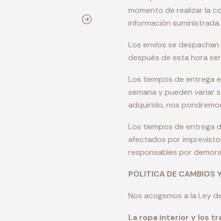
momento de realizar la c
información suministrada.
Los envíos se despachan
después de esta hora será
Los tiempos de entrega 
semana y pueden variar s
adquirido, nos pondremos
Los tiempos de entrega 
afectados por imprevisto
responsables por demoras
POLITICA DE CAMBIOS 
Nos acogemos a la Ley de
La ropa interior y los 