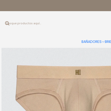
BAÑADORES
BRI