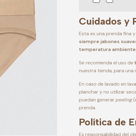
Cuidados y
Esta es una prenda fina y
siempre jabones suave
temperatura ambiente
Se recomienda el uso de
nuestra tienda, para una
En caso de lavado en lava
planchar y no utilizar se
puedan generar
peeling
(
prenda.
Política de 
Es responsabilidad del cl