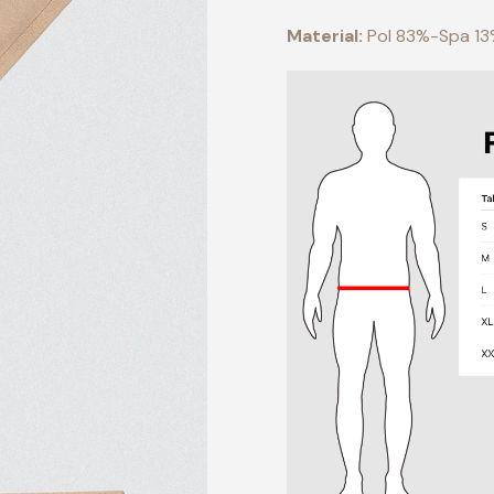
Material:
Pol 83%-Spa 1